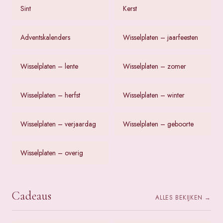
Sint
Kerst
Adventskalenders
Wisselplaten – jaarfeesten
Wisselplaten – lente
Wisselplaten – zomer
Wisselplaten – herfst
Wisselplaten – winter
Wisselplaten – verjaardag
Wisselplaten – geboorte
Wisselplaten – overig
Cadeaus
ALLES BEKIJKEN →