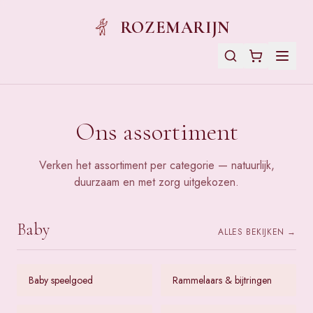
ROZEMARIJN
Ons assortiment
Verken het assortiment per categorie — natuurlijk,
duurzaam en met zorg uitgekozen.
Baby
ALLES BEKIJKEN →
Baby speelgoed
Rammelaars & bijtringen