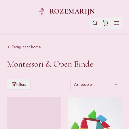
ROZEMARIJN
Terug naar home
Montessori & Open Einde
Filters
Aanbevolen