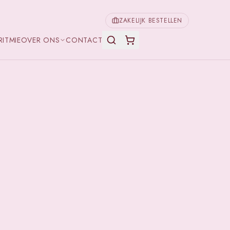
ZAKELIJK BESTELLEN
RITMIE
OVER ONS
CONTACT