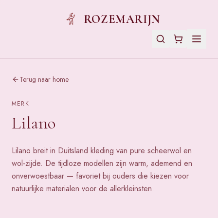
ROZEMARIJN
Terug naar home
MERK
Lilano
Lilano breit in Duitsland kleding van pure scheerwol en
wol-zijde. De tijdloze modellen zijn warm, ademend en
onverwoestbaar — favoriet bij ouders die kiezen voor
natuurlijke materialen voor de allerkleinsten.