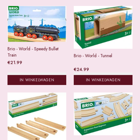
Brio - World - Speedy Bullet
Train
Brio - World - Tunnel
€
21.99
€
24.99
IN WINKELWAGEN
IN WINKELWAGEN