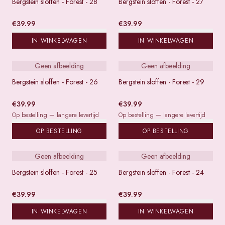
Bergstein sloffen - Forest - 28
Bergstein sloffen - Forest - 27
€
39.99
€
39.99
IN WINKELWAGEN
IN WINKELWAGEN
Geen afbeelding
Geen afbeelding
Bergstein sloffen - Forest - 26
Bergstein sloffen - Forest - 29
€
39.99
€
39.99
Op bestelling — langere levertijd
Op bestelling — langere levertijd
OP BESTELLING
OP BESTELLING
Geen afbeelding
Geen afbeelding
Bergstein sloffen - Forest - 25
Bergstein sloffen - Forest - 24
€
39.99
€
39.99
IN WINKELWAGEN
IN WINKELWAGEN