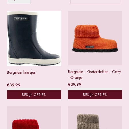
Bergstein - Kindersloffen - Cozy
Bergstein laarsjes
- Oranje
€
39.99
€
39.99
BEKIJK OPTIES
BEKIJK OPTIES