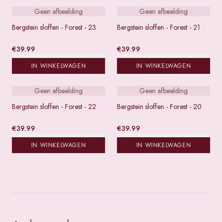
Geen afbeelding
Geen afbeelding
Bergstein sloffen - Forest - 23
Bergstein sloffen - Forest - 21
€
39.99
€
39.99
IN WINKELWAGEN
IN WINKELWAGEN
Geen afbeelding
Geen afbeelding
Bergstein sloffen - Forest - 22
Bergstein sloffen - Forest - 20
€
39.99
€
39.99
IN WINKELWAGEN
IN WINKELWAGEN