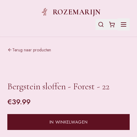
ROZEMARIJN
Terug naar producten
Bergstein sloffen - Forest - 22
€
39.99
IN WINKELWAGEN