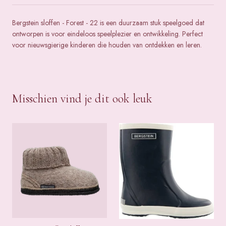
Bergstein sloffen - Forest - 22 is een duurzaam stuk speelgoed dat
ontworpen is voor eindeloos speelplezier en ontwikkeling. Perfect
voor nieuwsgierige kinderen die houden van ontdekken en leren.
Misschien vind je dit ook leuk