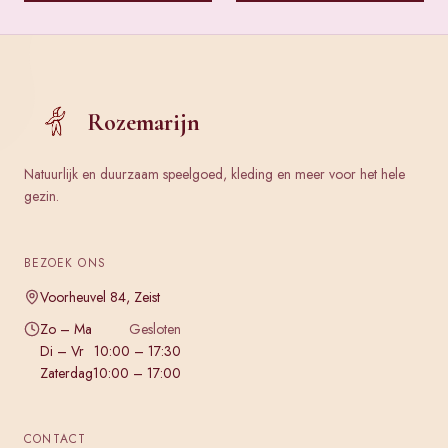
Rozemarijn
Natuurlijk en duurzaam speelgoed, kleding en meer voor het hele
gezin.
BEZOEK ONS
Voorheuvel 84, Zeist
Zo – Ma
Gesloten
Di – Vr
10:00 – 17:30
Zaterdag
10:00 – 17:00
CONTACT