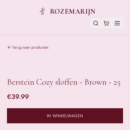
ROZEMARIJN
Terug naar producten
Berstein Cozy sloffen - Brown - 25
€
39.99
IN WINKELWAGEN