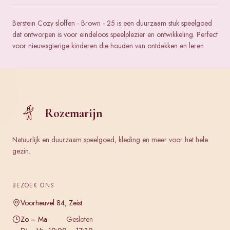
Berstein Cozy sloffen - Brown - 25 is een duurzaam stuk speelgoed
dat ontworpen is voor eindeloos speelplezier en ontwikkeling. Perfect
voor nieuwsgierige kinderen die houden van ontdekken en leren.
Rozemarijn
Natuurlijk en duurzaam speelgoed, kleding en meer voor het hele
gezin.
BEZOEK ONS
Voorheuvel 84, Zeist
Zo – Ma
Gesloten