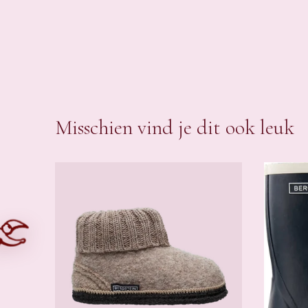
Misschien vind je dit ook leuk