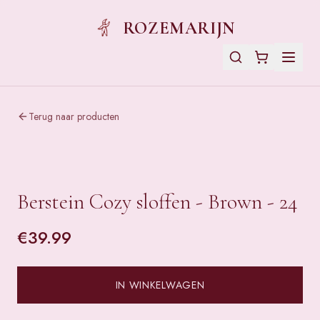
ROZEMARIJN
Terug naar producten
Berstein Cozy sloffen - Brown - 24
€
39.99
IN WINKELWAGEN