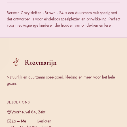
Berstein Cozy sloffen - Brown - 24 is een duurzaam stuk speelgoed
dat ontworpen is voor eindeloos speelplezier en ontwikkeling. Perfect
voor nieuwsgierige kinderen die houden van ontdekken en leren.
Rozemarijn
Natuurlijk en duurzaam speelgoed, kleding en meer voor het hele
gezin.
BEZOEK ONS
Voorheuvel 84, Zeist
Zo – Ma
Gesloten