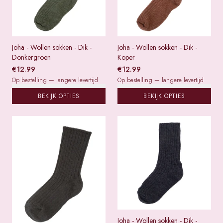
Joha - Wollen sokken - Dik -
Joha - Wollen sokken - Dik -
Donkergroen
Koper
€
12.99
€
12.99
Op bestelling — langere levertijd
Op bestelling — langere levertijd
BEKIJK OPTIES
BEKIJK OPTIES
Joha - Wollen sokken - Dik -