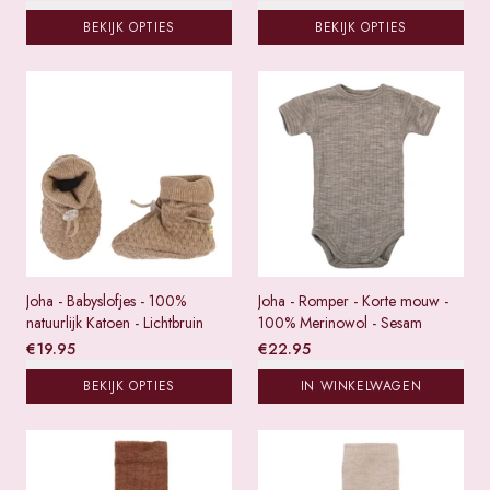
BEKIJK OPTIES
BEKIJK OPTIES
Joha - Babyslofjes - 100%
Joha - Romper - Korte mouw -
natuurlijk Katoen - Lichtbruin
100% Merinowol - Sesam
€
19.95
€
22.95
BEKIJK OPTIES
IN WINKELWAGEN