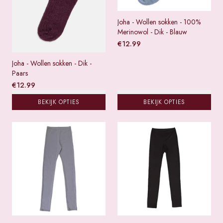
Joha - Wollen sokken - 100%
Merinowol - Dik - Blauw
€
12.99
Joha - Wollen sokken - Dik -
Paars
€
12.99
BEKIJK OPTIES
BEKIJK OPTIES