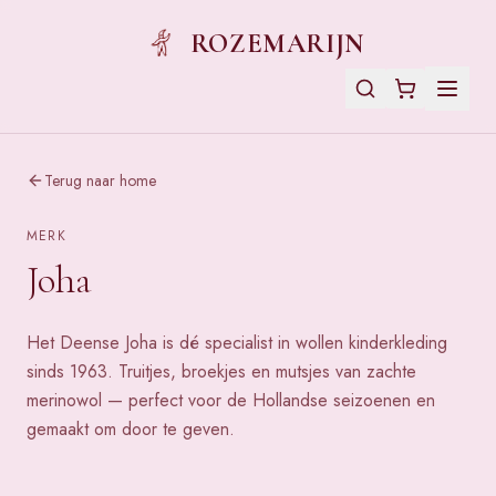
ROZEMARIJN
Terug naar home
MERK
Joha
Het Deense Joha is dé specialist in wollen kinderkleding
sinds 1963. Truitjes, broekjes en mutsjes van zachte
merinowol — perfect voor de Hollandse seizoenen en
gemaakt om door te geven.