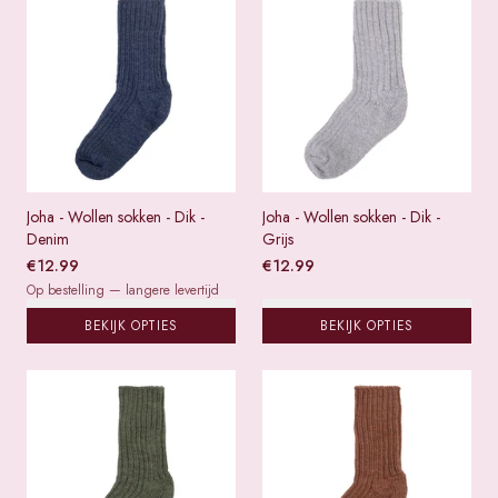
Joha - Wollen sokken - Dik -
Joha - Wollen sokken - Dik -
Denim
Grijs
€
12.99
€
12.99
Op bestelling — langere levertijd
BEKIJK OPTIES
BEKIJK OPTIES