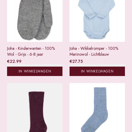
Joha - Kinderwanten - 100%
Joha - Wikkelromper - 100%
Wol - Grijs - 6-8 jaar
Merinowol - Lichtblauw
€
22.99
€
27.75
IN WINKELWAGEN
IN WINKELWAGEN