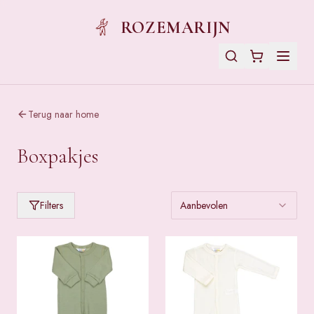
ROZEMARIJN
Terug naar home
Boxpakjes
Filters
Aanbevolen