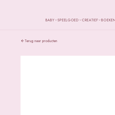
BABY
SPEELGOED
CREATIEF
BOEKE
Terug naar producten