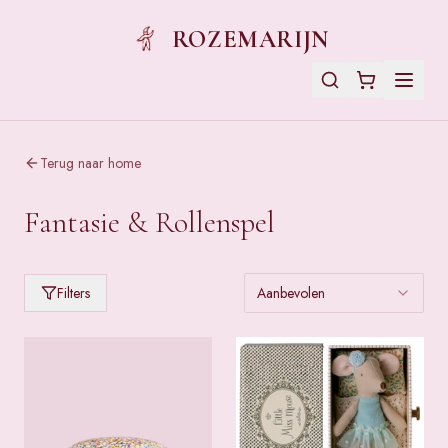
ROZEMARIJN
Terug naar home
Fantasie & Rollenspel
Filters
Aanbevolen