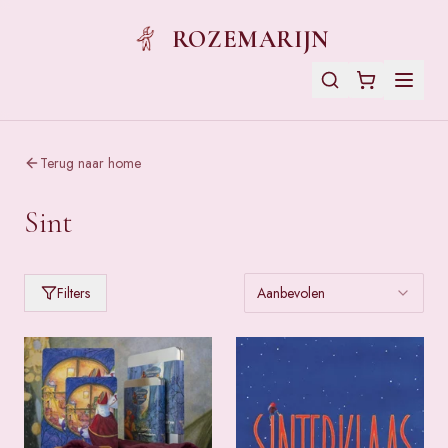
ROZEMARIJN
Terug naar home
Sint
Filters
Aanbevolen