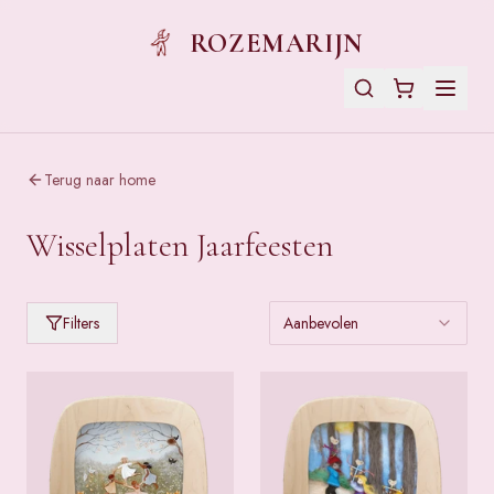
ROZEMARIJN
Terug naar home
Wisselplaten Jaarfeesten
Filters
Aanbevolen