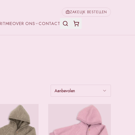
ZAKELIJK BESTELLEN
RITMIE
OVER ONS
CONTACT
Aanbevolen