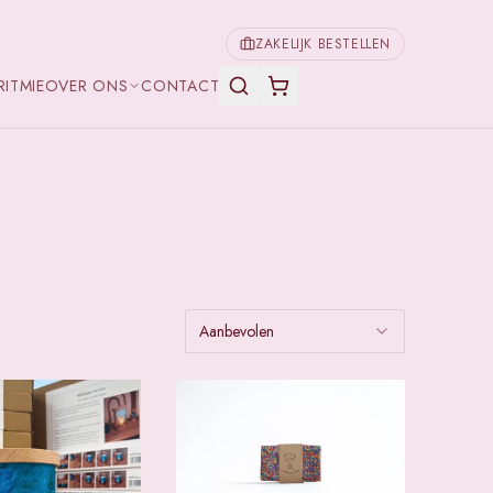
ZAKELIJK BESTELLEN
RITMIE
OVER ONS
CONTACT
Aanbevolen