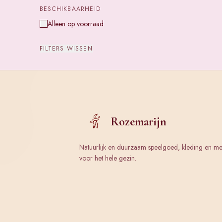
BESCHIKBAARHEID
Alleen op voorraad
FILTERS WISSEN
Rozemarijn
Natuurlijk en duurzaam speelgoed, kleding en m
voor het hele gezin.