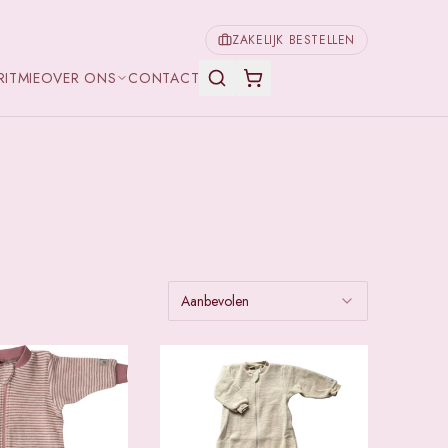
ZAKELIJK BESTELLEN
RITMIE
OVER ONS
CONTACT
Aanbevolen