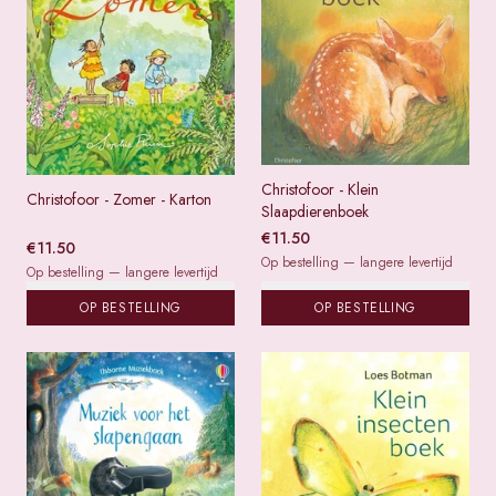
Christofoor - Klein
Christofoor - Zomer - Karton
Slaapdierenboek
€
11.50
€
11.50
Op bestelling — langere levertijd
Op bestelling — langere levertijd
OP BESTELLING
OP BESTELLING