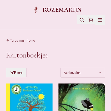
ROZEMARIJN
Terug naar home
Kartonboekjes
Filters
Aanbevolen