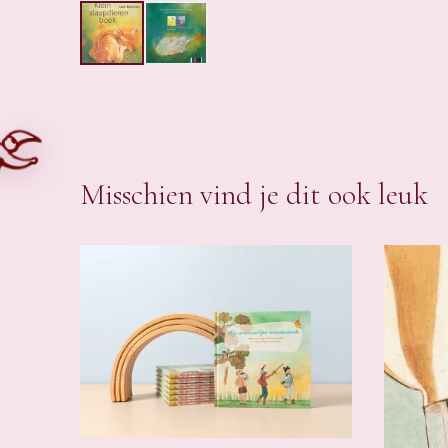
Misschien vind je dit ook leuk