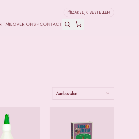
ZAKELIJK BESTELLEN
RITMIE
OVER ONS
CONTACT
Aanbevolen