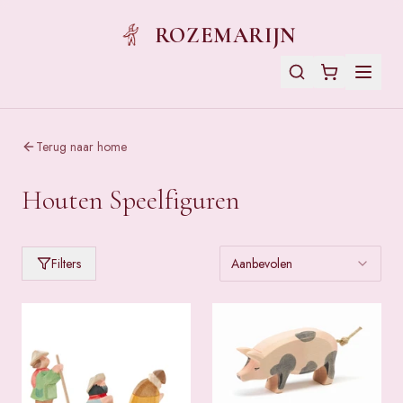
ROZEMARIJN
Terug naar home
Houten Speelfiguren
Filters
Aanbevolen