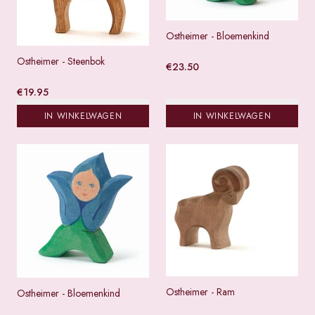
Ostheimer - Bloemenkind
Ostheimer - Steenbok
€
23.50
€
19.95
IN WINKELWAGEN
IN WINKELWAGEN
Ostheimer - Ram
Ostheimer - Bloemenkind