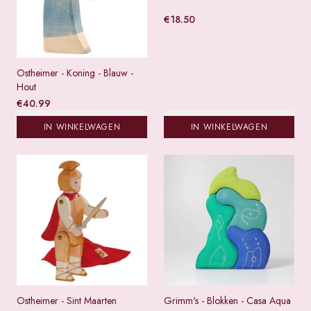
€
18.50
Ostheimer - Koning - Blauw -
Hout
€
40.99
IN WINKELWAGEN
IN WINKELWAGEN
Ostheimer - Sint Maarten
Grimm's - Blokken - Casa Aqua