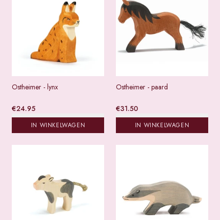
Ostheimer - lynx
Ostheimer - paard
€
24.95
€
31.50
IN WINKELWAGEN
IN WINKELWAGEN