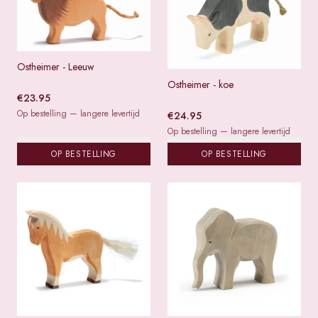
Ostheimer - Leeuw
Ostheimer - koe
€
23.95
Op bestelling — langere levertijd
€
24.95
Op bestelling — langere levertijd
OP BESTELLING
OP BESTELLING