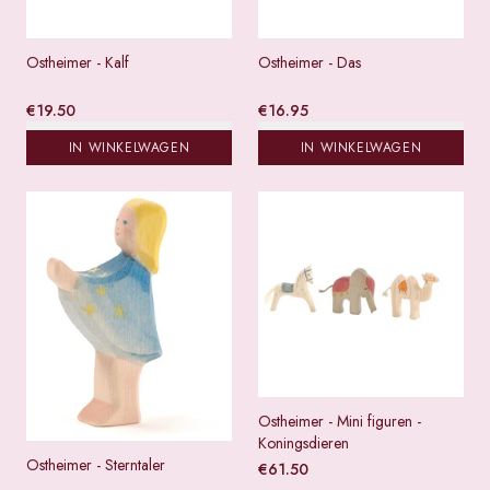
Ostheimer - Kalf
Ostheimer - Das
€
19.50
€
16.95
IN WINKELWAGEN
IN WINKELWAGEN
Ostheimer - Mini figuren -
Koningsdieren
Ostheimer - Sterntaler
€
61.50