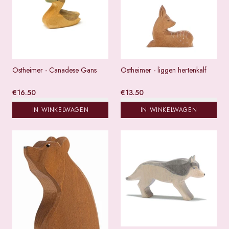
Ostheimer - Canadese Gans
Ostheimer - liggen hertenkalf
€
16.50
€
13.50
IN WINKELWAGEN
IN WINKELWAGEN