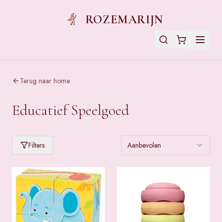
ROZEMARIJN
Terug naar home
Educatief Speelgoed
Filters
Aanbevolen