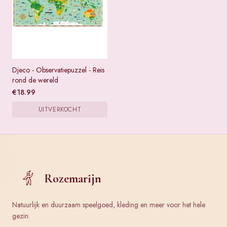
Djeco - Observatiepuzzel - Reis
rond de wereld
€
18.99
UITVERKOCHT
Rozemarijn
Natuurlijk en duurzaam speelgoed, kleding en meer voor het hele
gezin.