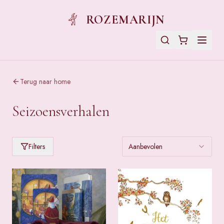
ROZEMARIJN
Terug naar home
Seizoensverhalen
Filters
Aanbevolen