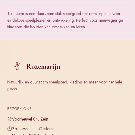
Tol - 4cm is een duurzaam stuk speelgoed dat ontworpen is voor
eindeloos speelplezier en ontwikkeling. Perfect voor nieuwsgierige
kinderen die houden van ontdekken en leren.
Rozemarijn
Natuurlijk en duurzaam speelgoed, kleding en meer voor het hele
gezin.
BEZOEK ONS
Voorheuvel 84, Zeist
Zo – Ma
Gesloten