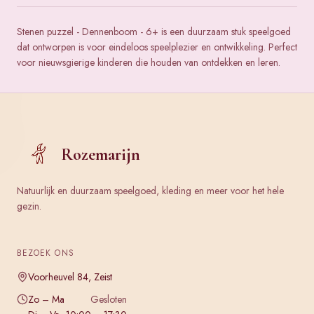
Stenen puzzel - Dennenboom - 6+ is een duurzaam stuk speelgoed
dat ontworpen is voor eindeloos speelplezier en ontwikkeling. Perfect
voor nieuwsgierige kinderen die houden van ontdekken en leren.
Rozemarijn
Natuurlijk en duurzaam speelgoed, kleding en meer voor het hele
gezin.
BEZOEK ONS
Voorheuvel 84, Zeist
Zo – Ma
Gesloten