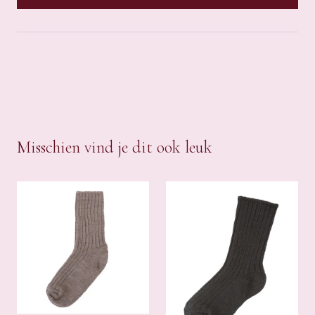
Misschien vind je dit ook leuk