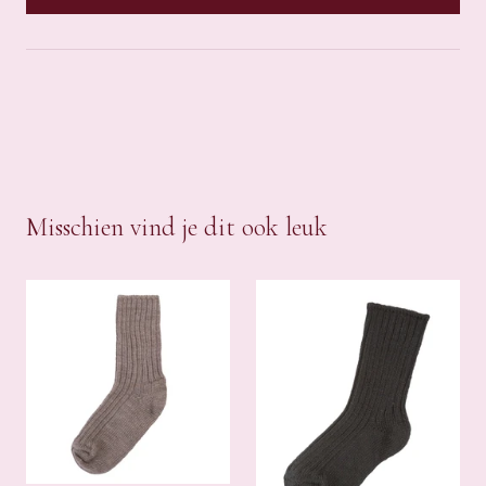
Misschien vind je dit ook leuk