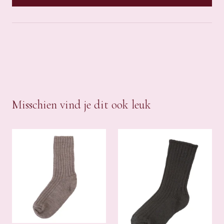
Misschien vind je dit ook leuk