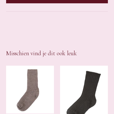
Misschien vind je dit ook leuk