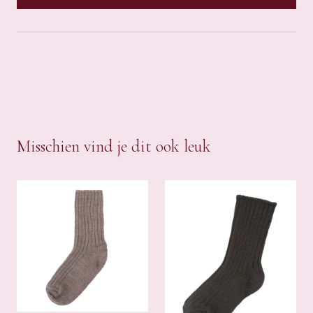
Misschien vind je dit ook leuk