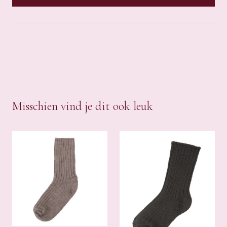
Misschien vind je dit ook leuk