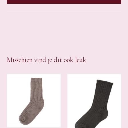
Misschien vind je dit ook leuk