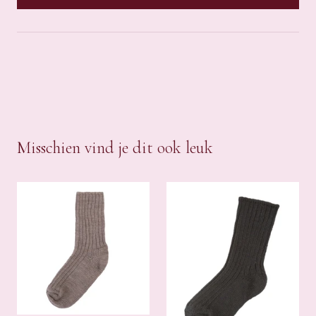
Misschien vind je dit ook leuk