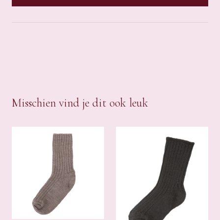
Misschien vind je dit ook leuk