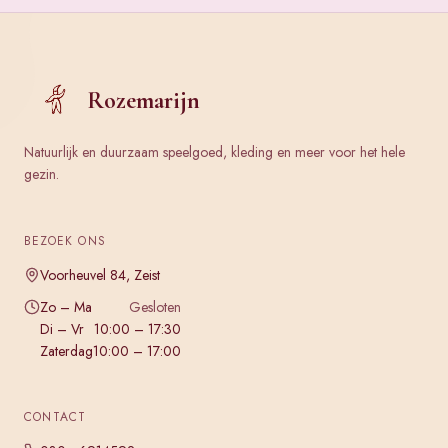
Rozemarijn
Natuurlijk en duurzaam speelgoed, kleding en meer voor het hele
gezin.
BEZOEK ONS
Voorheuvel 84, Zeist
Zo – Ma
Gesloten
Di – Vr
10:00 – 17:30
Zaterdag
10:00 – 17:00
CONTACT