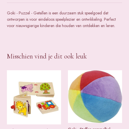
Goki - Puzzel - Getallen is een duurzaam stuk speelgoed dat
ontworpen is voor eindeloos speelplezier en ontwikkeling. Perfect
voor nieuwsgierige kinderen die houden van ontdekken en leren.
Misschien vind je dit ook leuk