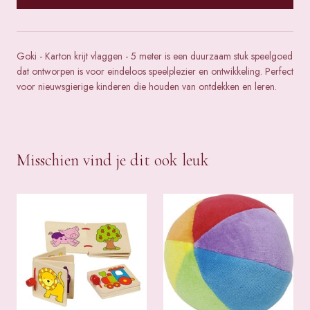
Goki - Karton krijt vlaggen - 5 meter is een duurzaam stuk speelgoed
dat ontworpen is voor eindeloos speelplezier en ontwikkeling. Perfect
voor nieuwsgierige kinderen die houden van ontdekken en leren.
Misschien vind je dit ook leuk