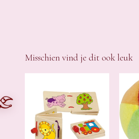
Misschien vind je dit ook leuk