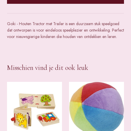
Goki - Houten Tractor met Trailer is een duurzaam stuk speelgoed
dat ontworpen is voor eindeloos speelplezier en ontwikkeling. Perfect
voor nieuwsgierige kinderen die houden van ontdekken en leren.
Misschien vind je dit ook leuk