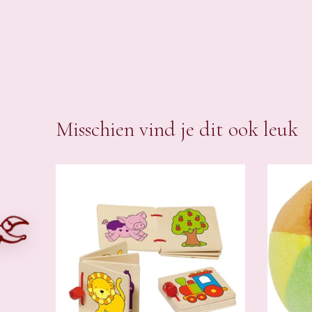
Misschien vind je dit ook leuk