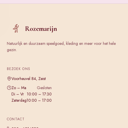
Rozemarijn
Natuurlijk en duurzaam speelgoed, kleding en meer voor het hele
gezin.
BEZOEK ONS
Voorheuvel 84, Zeist
Zo – Ma
Gesloten
Di – Vr
10:00 – 17:30
Zaterdag
10:00 – 17:00
CONTACT