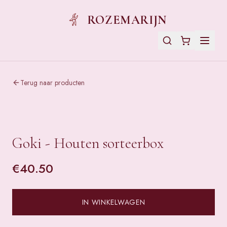
ROZEMARIJN
Terug naar producten
Goki - Houten sorteerbox
€
40.50
IN WINKELWAGEN