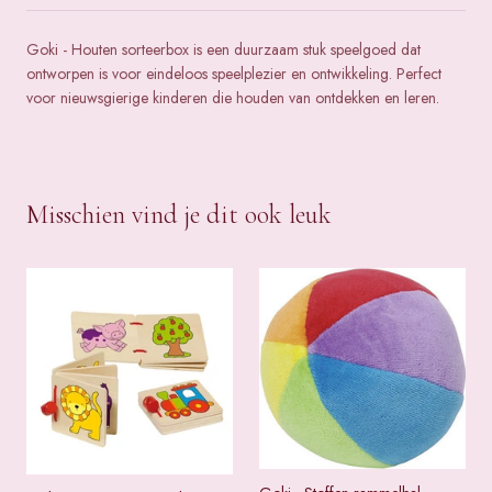
Goki - Houten sorteerbox is een duurzaam stuk speelgoed dat
ontworpen is voor eindeloos speelplezier en ontwikkeling. Perfect
voor nieuwsgierige kinderen die houden van ontdekken en leren.
Misschien vind je dit ook leuk