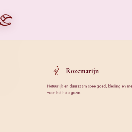
Rozemarijn
Natuurlijk en duurzaam speelgoed, kleding en m
voor het hele gezin.