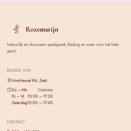
Rozemarijn
Natuurlijk en duurzaam speelgoed, kleding en meer voor het hele
gezin.
BEZOEK ONS
Voorheuvel 84, Zeist
Zo – Ma
Gesloten
Di – Vr
10:00 – 17:30
Zaterdag
10:00 – 17:00
CONTACT