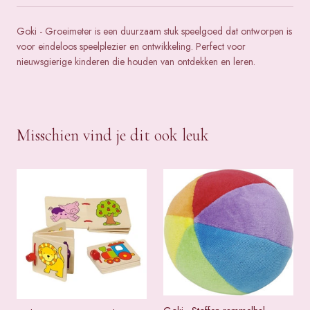
Goki - Groeimeter is een duurzaam stuk speelgoed dat ontworpen is
voor eindeloos speelplezier en ontwikkeling. Perfect voor
nieuwsgierige kinderen die houden van ontdekken en leren.
Misschien vind je dit ook leuk