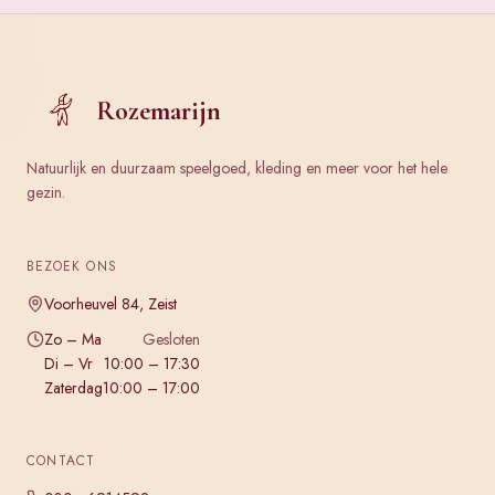
Rozemarijn
Natuurlijk en duurzaam speelgoed, kleding en meer voor het hele
gezin.
BEZOEK ONS
Voorheuvel 84, Zeist
Zo – Ma
Gesloten
Di – Vr
10:00 – 17:30
Zaterdag
10:00 – 17:00
CONTACT