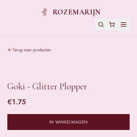
ROZEMARIJN
Terug naar producten
Goki - Glitter Plopper
€
1.75
IN WINKELWAGEN