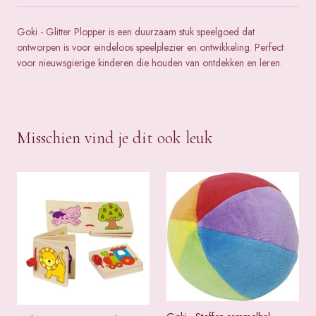
Goki - Glitter Plopper is een duurzaam stuk speelgoed dat
ontworpen is voor eindeloos speelplezier en ontwikkeling. Perfect
voor nieuwsgierige kinderen die houden van ontdekken en leren.
Misschien vind je dit ook leuk