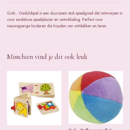
Goki - Geduldspel is een duurzaam stuk speelgoed dat ontworpen is
voor eindeloos speelplezier en ontwikkeling. Perfect voor
nieuwsgierige kinderen die houden van ontdekken en leren.
Misschien vind je dit ook leuk