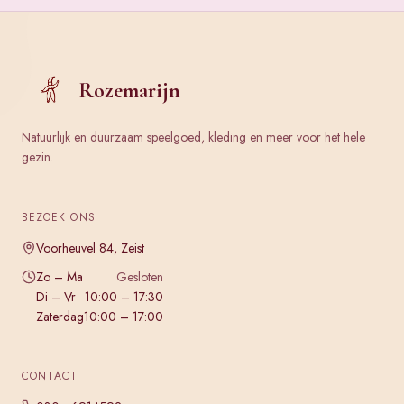
Rozemarijn
Natuurlijk en duurzaam speelgoed, kleding en meer voor het hele
gezin.
BEZOEK ONS
Voorheuvel 84, Zeist
Zo – Ma
Gesloten
Di – Vr
10:00 – 17:30
Zaterdag
10:00 – 17:00
CONTACT