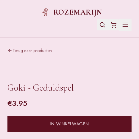
ROZEMARIJN
Terug naar producten
Goki - Geduldspel
€
3.95
IN WINKELWAGEN