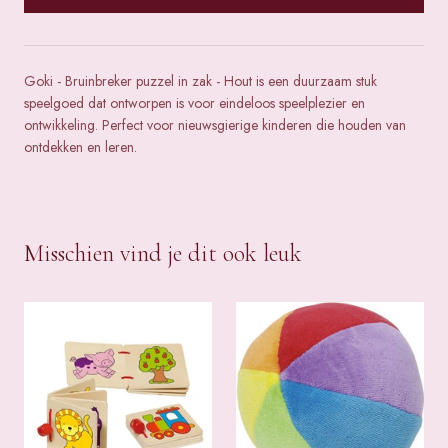
Goki - Bruinbreker puzzel in zak - Hout is een duurzaam stuk
speelgoed dat ontworpen is voor eindeloos speelplezier en
ontwikkeling. Perfect voor nieuwsgierige kinderen die houden van
ontdekken en leren.
Misschien vind je dit ook leuk