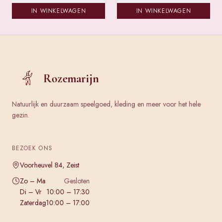
IN WINKELWAGEN
IN WINKELWAGEN
Rozemarijn
Natuurlijk en duurzaam speelgoed, kleding en meer voor het hele
gezin.
BEZOEK ONS
Voorheuvel 84, Zeist
Zo – Ma
Gesloten
Di – Vr
10:00 – 17:30
Zaterdag
10:00 – 17:00