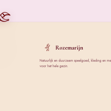
Rozemarijn
Natuurlijk en duurzaam speelgoed, kleding en m
voor het hele gezin.