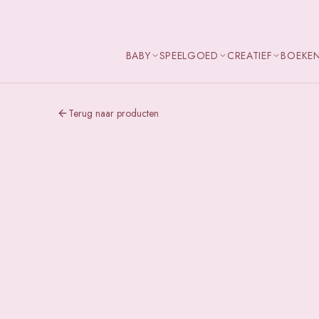
BABY
SPEELGOED
CREATIEF
BOEKE
Terug naar producten