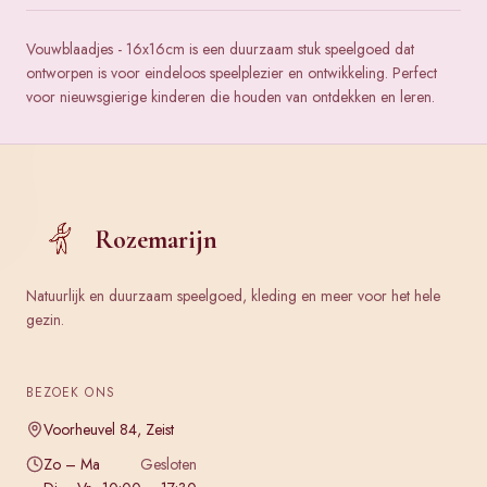
Vouwblaadjes - 16x16cm is een duurzaam stuk speelgoed dat
ontworpen is voor eindeloos speelplezier en ontwikkeling. Perfect
voor nieuwsgierige kinderen die houden van ontdekken en leren.
Rozemarijn
Natuurlijk en duurzaam speelgoed, kleding en meer voor het hele
gezin.
BEZOEK ONS
Voorheuvel 84, Zeist
Zo – Ma
Gesloten