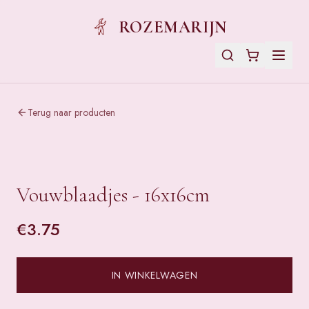
ROZEMARIJN
Terug naar producten
Vouwblaadjes - 16x16cm
€
3.75
IN WINKELWAGEN