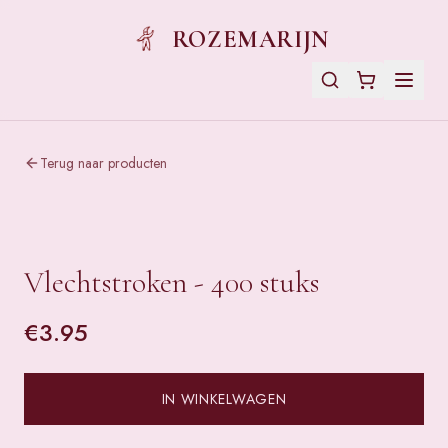
ROZEMARIJN
Terug naar producten
Vlechtstroken - 400 stuks
€
3.95
IN WINKELWAGEN