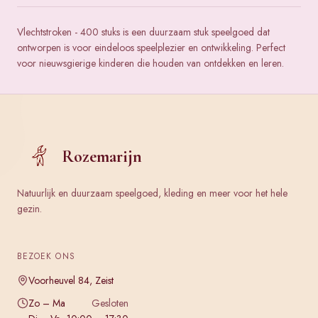
Vlechtstroken - 400 stuks is een duurzaam stuk speelgoed dat
ontworpen is voor eindeloos speelplezier en ontwikkeling. Perfect
voor nieuwsgierige kinderen die houden van ontdekken en leren.
Rozemarijn
Natuurlijk en duurzaam speelgoed, kleding en meer voor het hele
gezin.
BEZOEK ONS
Voorheuvel 84, Zeist
Zo – Ma
Gesloten